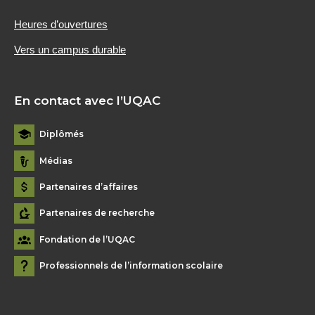
Heures d’ouvertures
Vers un campus durable
En contact avec l’UQAC
Diplômés
Médias
Partenaires d’affaires
Partenaires de recherche
Fondation de l’UQAC
Professionnels de l’information scolaire