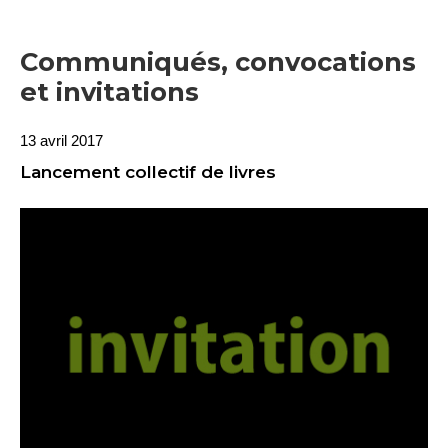
Communiqués, convocations
et invitations
13 avril 2017
Lancement collectif de livres