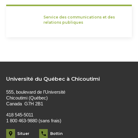
Service des communications et des
relations publiques
Université du Québec à Chicoutimi
555, boulevard de l’Université
Chicoutimi (Québec)
Canada G7H 2B1
418 545-5011
1 800 463-9880 (sans frais)
Situer
Bottin