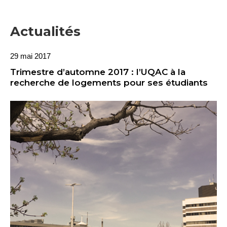
Actualités
29 mai 2017
Trimestre d’automne 2017 : l’UQAC à la
recherche de logements pour ses étudiants