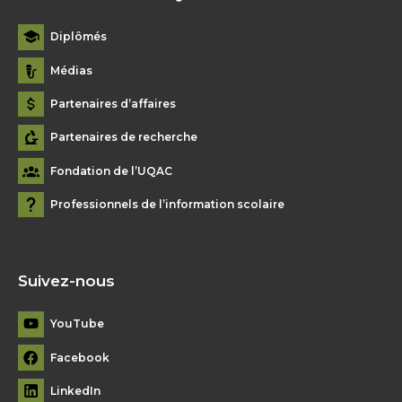
Diplômés
Médias
Partenaires d’affaires
Partenaires de recherche
Fondation de l’UQAC
Professionnels de l’information scolaire
Suivez-nous
YouTube
Facebook
LinkedIn