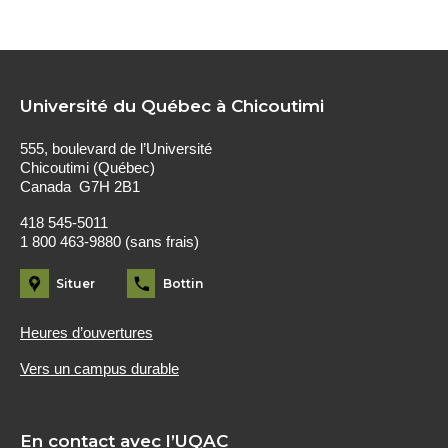
Université du Québec à Chicoutimi
555, boulevard de l’Université
Chicoutimi (Québec)
Canada G7H 2B1
418 545-5011
1 800 463-9880 (sans frais)
Situer
Bottin
Heures d’ouvertures
Vers un campus durable
En contact avec l’UQAC