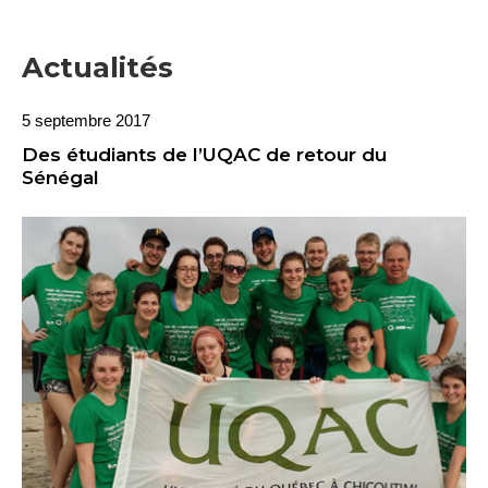
Actualités
5 septembre 2017
Des étudiants de l’UQAC de retour du
Sénégal