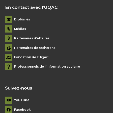
En contact avec l’UQAC
Diplômés
Médias
Partenaires d’affaires
Partenaires de recherche
Fondation de l’UQAC
Professionnels de l’information scolaire
Suivez-nous
YouTube
Facebook