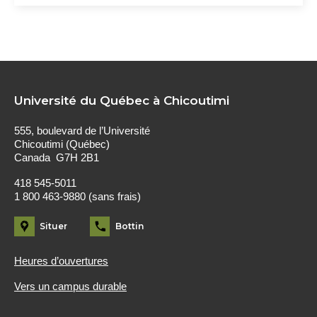
Université du Québec à Chicoutimi
555, boulevard de l’Université
Chicoutimi (Québec)
Canada G7H 2B1
418 545-5011
1 800 463-9880 (sans frais)
Situer
Bottin
Heures d’ouvertures
Vers un campus durable