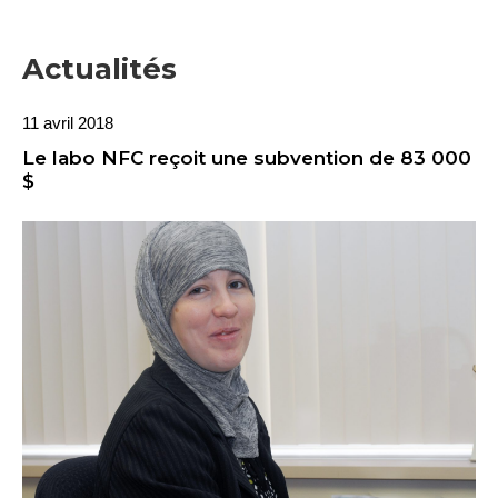
Actualités
11 avril 2018
Le labo NFC reçoit une subvention de 83 000
$