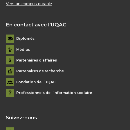
Vers un campus durable
En contact avec l’UQAC
Diplômés
Médias
Partenaires d’affaires
Partenaires de recherche
Fondation de l’UQAC
Professionnels de l’information scolaire
Suivez-nous