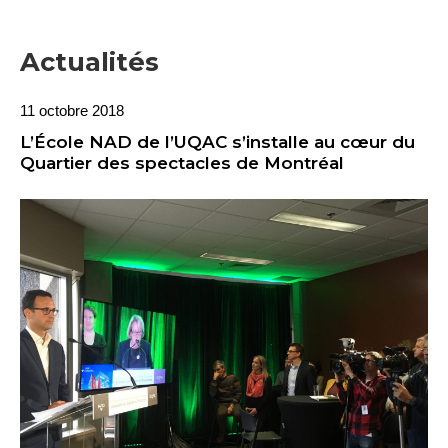
Actualités
11 octobre 2018
L’École NAD de l’UQAC s’installe au cœur du
Quartier des spectacles de Montréal