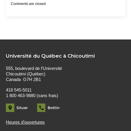
Comments are closed.
Université du Québec à Chicoutimi
555, boulevard de l’Université
Chicoutimi (Québec)
Canada G7H 2B1
418 545-5011
1 800 463-9880 (sans frais)
Situer
Bottin
Heures d’ouvertures