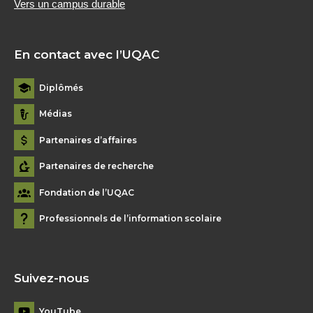
Vers un campus durable
En contact avec l’UQAC
Diplômés
Médias
Partenaires d’affaires
Partenaires de recherche
Fondation de l’UQAC
Professionnels de l’information scolaire
Suivez-nous
YouTube