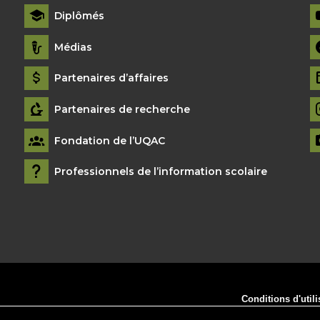
Diplômés
Médias
Partenaires d’affaires
Partenaires de recherche
Fondation de l’UQAC
Professionnels de l’information scolaire
Conditions d'utili