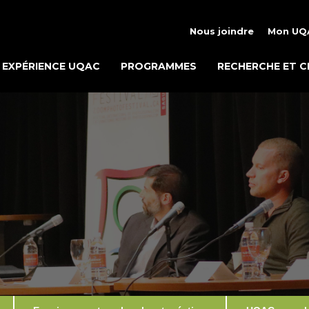
Nous joindre
Mon UQ
EXPÉRIENCE UQAC
PROGRAMMES
RECHERCHE ET C