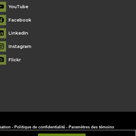
YouTube
Facebook
LinkedIn
Instagram
Flickr
sation
-
Politique de confidentialité
-
Paramètres des témoins