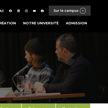
Sur le campus
AC
RÉATION
NOTRE UNIVERSITÉ
ADMISSION