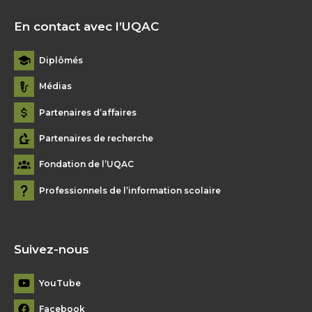
En contact avec l’UQAC
Diplômés
Médias
Partenaires d’affaires
Partenaires de recherche
Fondation de l’UQAC
Professionnels de l’information scolaire
Suivez-nous
YouTube
Facebook