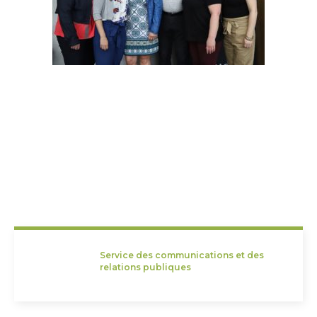
Service des communications et des
relations publiques