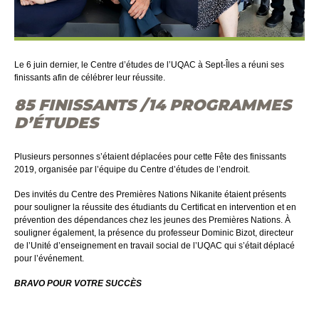
Le 6 juin dernier, le Centre d’études de l’UQAC à Sept-Îles a réuni ses
finissants afin de célébrer leur réussite.
85 FINISSANTS /14 PROGRAMMES
D’ÉTUDES
Plusieurs personnes s’étaient déplacées pour cette Fête des finissants
2019, organisée par l’équipe du Centre d’études de l’endroit.
Des invités du Centre des Premières Nations Nikanite étaient présents
pour souligner la réussite des étudiants du Certificat en intervention et en
prévention des dépendances chez les jeunes des Premières Nations. À
souligner également, la présence du professeur Dominic Bizot, directeur
de l’Unité d’enseignement en travail social de l’UQAC qui s’était déplacé
pour l’événement.
BRAVO POUR VOTRE SUCCÈS