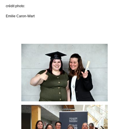
crédit photo:
Emilie Caron-Wart