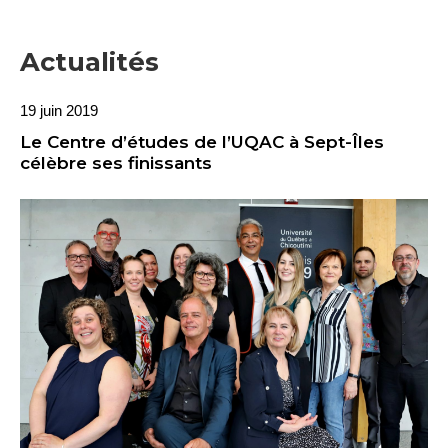
Actualités
19 juin 2019
Le Centre d’études de l’UQAC à Sept-Îles
célèbre ses finissants