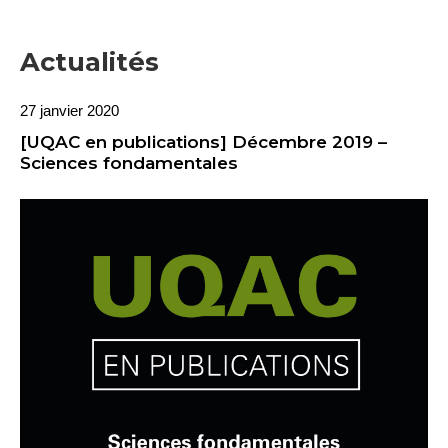
Actualités
27 janvier 2020
[UQAC en publications] Décembre 2019 –
Sciences fondamentales