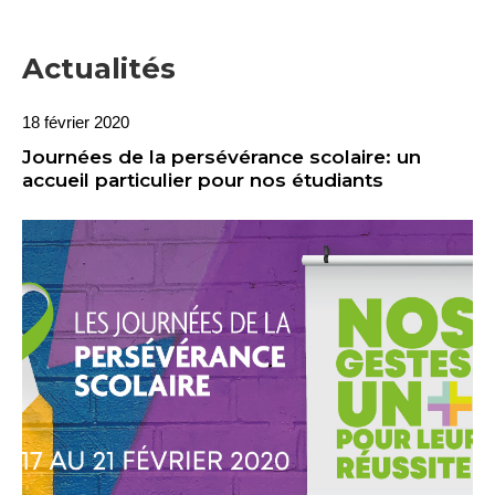
Actualités
18 février 2020
Journées de la persévérance scolaire: un
accueil particulier pour nos étudiants