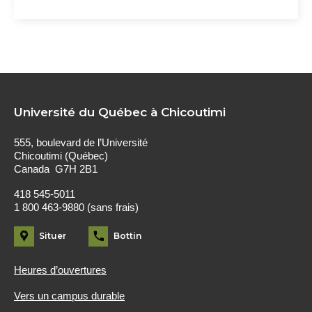
Université du Québec à Chicoutimi
555, boulevard de l’Université
Chicoutimi (Québec)
Canada G7H 2B1
418 545-5011
1 800 463-9880 (sans frais)
Situer
Bottin
Heures d’ouvertures
Vers un campus durable