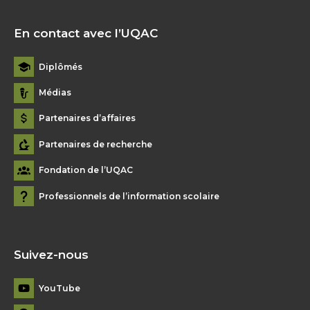
En contact avec l’UQAC
Diplômés
Médias
Partenaires d’affaires
Partenaires de recherche
Fondation de l’UQAC
Professionnels de l’information scolaire
Suivez-nous
YouTube