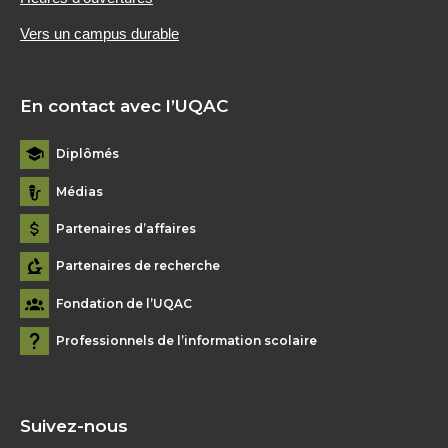
Vers un campus durable
En contact avec l’UQAC
Diplômés
Médias
Partenaires d’affaires
Partenaires de recherche
Fondation de l’UQAC
Professionnels de l’information scolaire
Suivez-nous