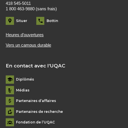
418 545-5011
1 800 463-9880 (sans frais)
Situer
Bottin
Heures d’ouvertures
Vers un campus durable
En contact avec l’UQAC
Diplômés
Médias
Partenaires d’affaires
Partenaires de recherche
Fondation de l’UQAC