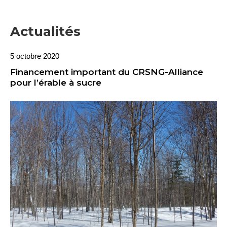
Actualités
5 octobre 2020
Financement important du CRSNG-Alliance
pour l’érable à sucre