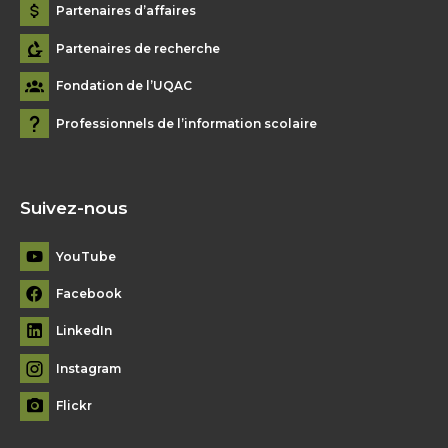
Partenaires d’affaires
Partenaires de recherche
Fondation de l’UQAC
Professionnels de l’information scolaire
Suivez-nous
YouTube
Facebook
LinkedIn
Instagram
Flickr