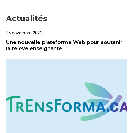
Actualités
15 novembre 2021
Une nouvelle plateforme Web pour soutenir
la relève enseignante