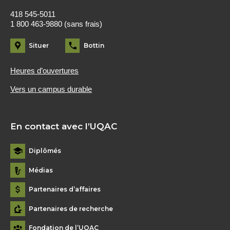
418 545-5011
1 800 463-9880 (sans frais)
Situer
Bottin
Heures d’ouvertures
Vers un campus durable
En contact avec l’UQAC
Diplômés
Médias
Partenaires d’affaires
Partenaires de recherche
Fondation de l’UQAC