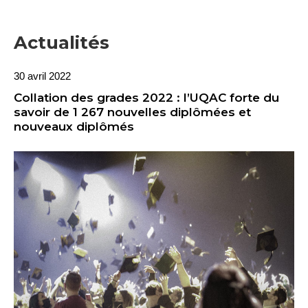
Actualités
30 avril 2022
Collation des grades 2022 : l’UQAC forte du
savoir de 1 267 nouvelles diplômées et
nouveaux diplômés