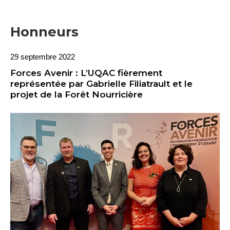
Honneurs
29 septembre 2022
Forces Avenir : L’UQAC fièrement
représentée par Gabrielle Filiatrault et le
projet de la Forêt Nourricière