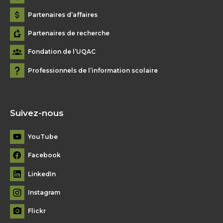
Partenaires d’affaires
Partenaires de recherche
Fondation de l’UQAC
Professionnels de l’information scolaire
Suivez-nous
YouTube
Facebook
LinkedIn
Instagram
Flickr