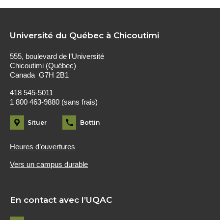
Université du Québec à Chicoutimi
555, boulevard de l’Université
Chicoutimi (Québec)
Canada G7H 2B1
418 545-5011
1 800 463-9880 (sans frais)
Situer
Bottin
Heures d’ouvertures
Vers un campus durable
En contact avec l’UQAC