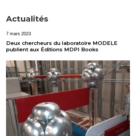
Actualités
7 mars 2023
Deux chercheurs du laboratoire MODELE
publient aux Éditions MDPI Books