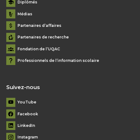
Diplômés
Médias
Partenaires d’affaires
Partenaires de recherche
Fondation de l’UQAC
Professionnels de l’information scolaire
Suivez-nous
YouTube
Facebook
LinkedIn
Instagram