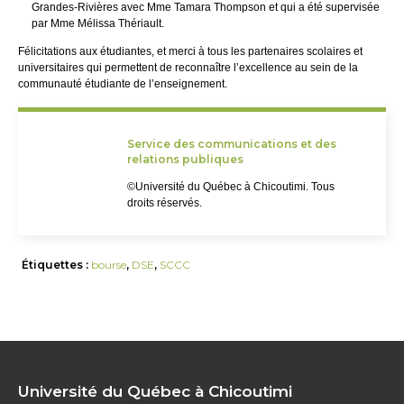
Grandes-Rivières avec Mme Tamara Thompson et qui a été supervisée
par Mme Mélissa Thériault.
Félicitations aux étudiantes, et merci à tous les partenaires scolaires et
universitaires qui permettent de reconnaître l’excellence au sein de la
communauté étudiante de l’enseignement.
Service des communications et des
relations publiques
©Université du Québec à Chicoutimi. Tous
droits réservés.
Étiquettes :
bourse
,
DSE
,
SCCC
Université du Québec à Chicoutimi