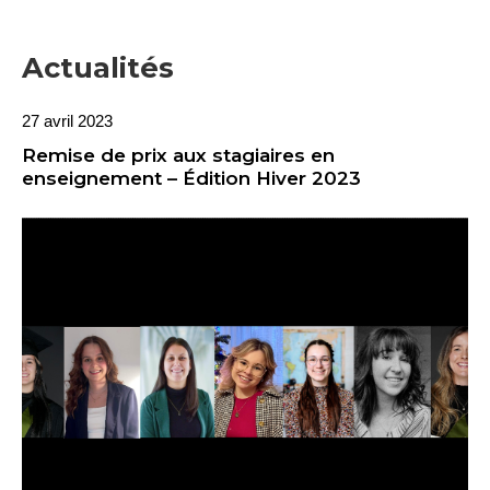
Actualités
27 avril 2023
Remise de prix aux stagiaires en
enseignement – Édition Hiver 2023