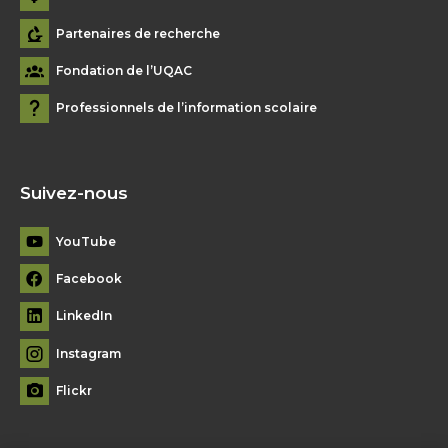
Partenaires de recherche
Fondation de l’UQAC
Professionnels de l’information scolaire
Suivez-nous
YouTube
Facebook
LinkedIn
Instagram
Flickr