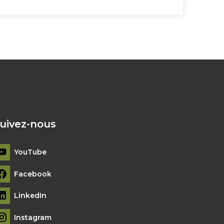
uivez-nous
YouTube
Facebook
LinkedIn
Instagram