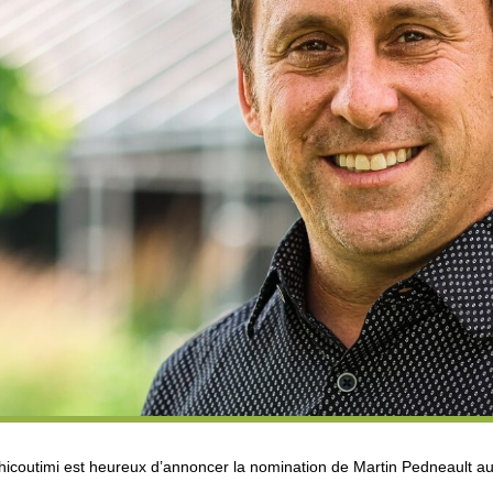
hicoutimi est heureux d’annoncer la nomination de Martin Pedneault au 