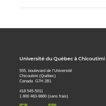
Université du Québec à Chicoutimi
555, boulevard de l’Université
Chicoutimi (Québec)
Canada G7H 2B1
418 545-5011
1 800 463-9880 (sans frais)