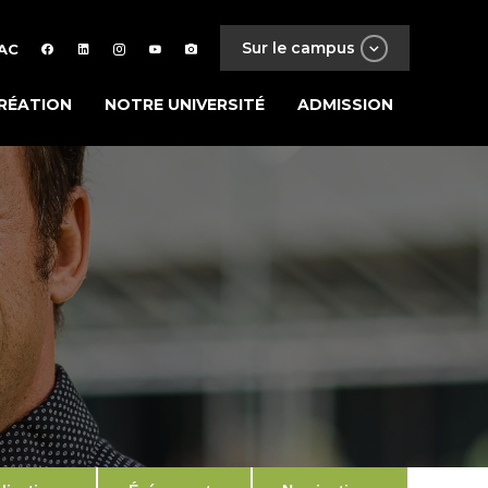
Sur le campus
AC
RÉATION
NOTRE UNIVERSITÉ
ADMISSION