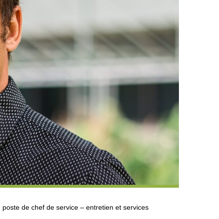
poste de chef de service – entretien et services