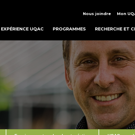
Nous joindre
Mon UQ
EXPÉRIENCE UQAC
PROGRAMMES
RECHERCHE ET C