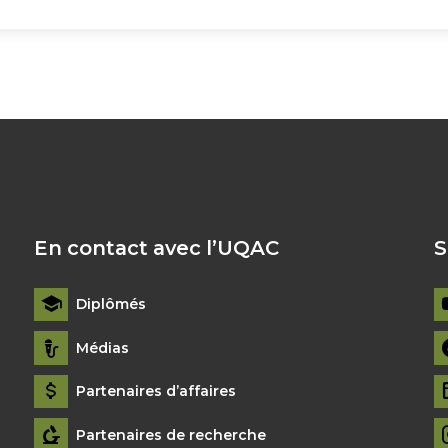
En contact avec l’UQAC
S
Diplômés
Médias
Partenaires d’affaires
Partenaires de recherche