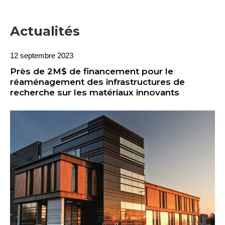
Actualités
12 septembre 2023
Près de 2M$ de financement pour le
réaménagement des infrastructures de
recherche sur les matériaux innovants