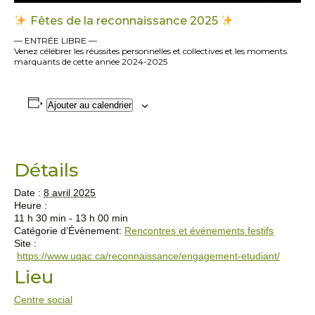
Fêtes de la reconnaissance 2025
— ENTRÉE LIBRE —
Venez célébrer les réussites personnelles et collectives et les moments
marquants de cette année 2024-2025
Ajouter au calendrier
Détails
Date :
8 avril 2025
Heure :
11 h 30 min - 13 h 00 min
Catégorie d’Évènement:
Rencontres et événements festifs
Site :
https://www.uqac.ca/reconnaissance/engagement-etudiant/
Lieu
Centre social