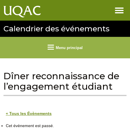
Calendrier des événements
Menu principal
Dîner reconnaissance de
l’engagement étudiant
« Tous les Évènements
Cet évènement est passé.