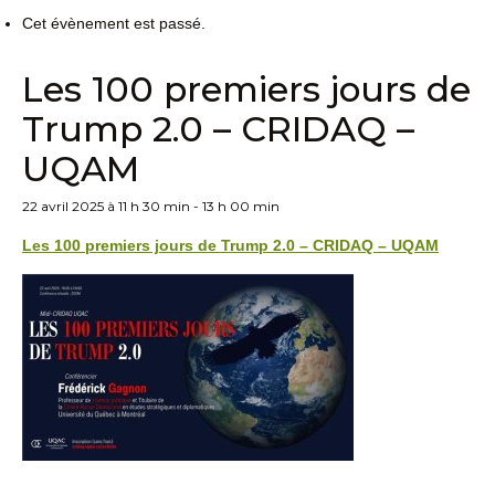
Cet évènement est passé.
Les 100 premiers jours de
Trump 2.0 – CRIDAQ –
UQAM
22 avril 2025 à 11 h 30 min
-
13 h 00 min
Les 100 premiers jours de Trump 2.0 – CRIDAQ – UQAM