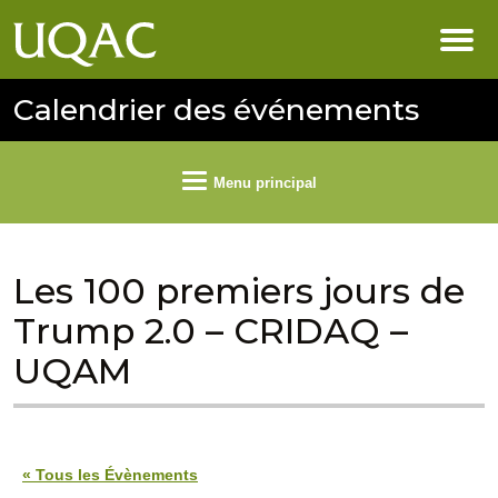
Calendrier des événements
Menu principal
Les 100 premiers jours de
Trump 2.0 – CRIDAQ –
UQAM
« Tous les Évènements