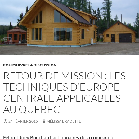
POURSUIVRE LA DISCUSSION
RETOUR DE MISSION : LES
TECHNIQUES D’EUROPE
CENTRALE APPLICABLES
AU QUÉBEC
24 FÉVRIER 2015
MÉLISSA BRADETTE
Félix et Joey Bouchard, actionnaires de la compagnie