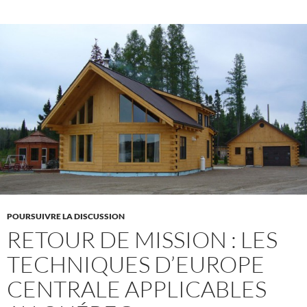
POURSUIVRE LA DISCUSSION
RETOUR DE MISSION : LES
TECHNIQUES D’EUROPE
CENTRALE APPLICABLES