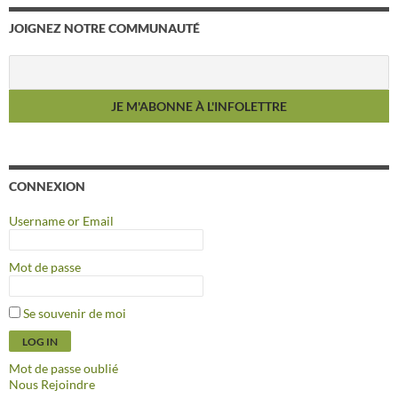
JOIGNEZ NOTRE COMMUNAUTÉ
CONNEXION
Username or Email
Mot de passe
Se souvenir de moi
Mot de passe oublié
Nous Rejoindre