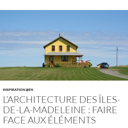
INSPIRATION @EN
L’ARCHITECTURE DES ÎLES-
DE-LA-MADELEINE : FAIRE
FACE AUX ÉLÉMENTS