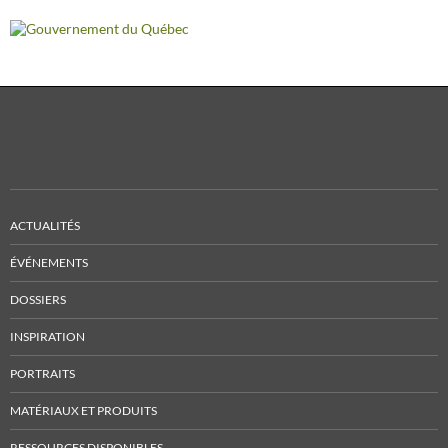
ACTUALITÉS
ÉVÉNEMENTS
DOSSIERS
INSPIRATION
PORTRAITS
MATÉRIAUX ET PRODUITS
RESSOURCES DISPONIBLES