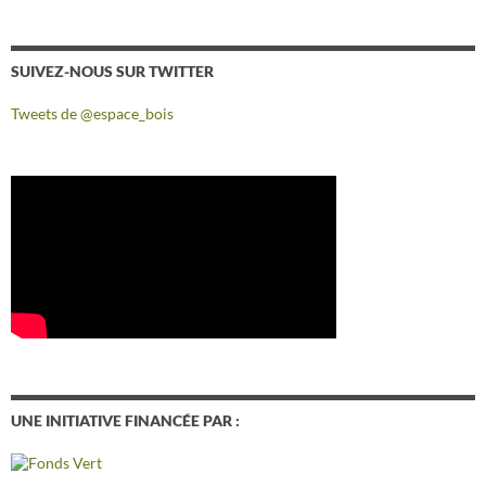
SUIVEZ-NOUS SUR TWITTER
Tweets de @espace_bois
UNE INITIATIVE FINANCÉE PAR :