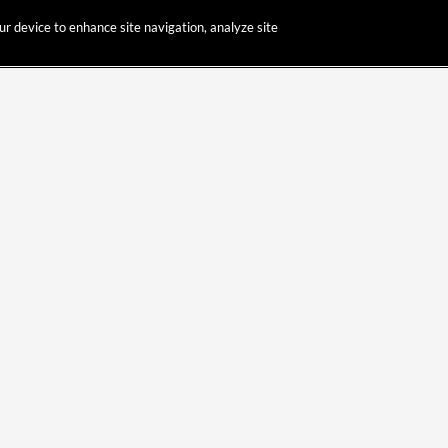
our device to enhance site navigation, analyze site