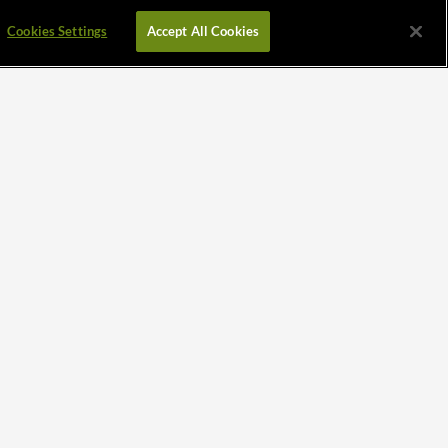
Cookies Settings
Accept All Cookies