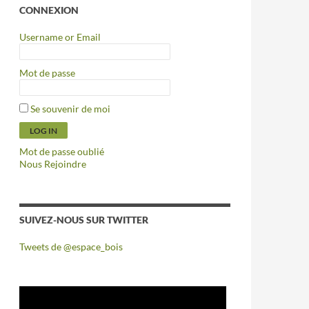
CONNEXION
Username or Email
Mot de passe
Se souvenir de moi
Mot de passe oublié
Nous Rejoindre
SUIVEZ-NOUS SUR TWITTER
Tweets de @espace_bois