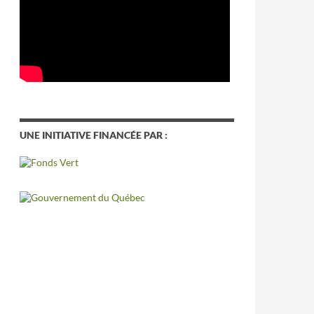
UNE INITIATIVE FINANCÉE PAR :