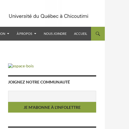
ION
À PROPOS
NOUS JOINDRE
ACCUEIL
JOIGNEZ NOTRE COMMUNAUTÉ