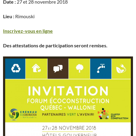
Date :
27 et 28 novembre 2018
Lieu :
Rimouski
Inscrivez-vous en ligne
Des attestations de participation seront remises.