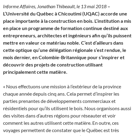
Informe Affaires, Jonathan Thibeault, le 13 mai 2018
–
L’Université du Québec à Chicoutimi (UQAC) accorde une
place importante à la construction en bois. L’institution a mis
en place un programme de formation continue destiné aux
entrepreneurs, architectes et ingénieurs afin qu’ils puissent
mettre en valeur ce matériau noble. C’est d’ailleurs dans
cette optique qu’une délégation régionale s’est rendue, le
mois dernier, en Colombie-Britannique pour s’inspirer et
découvrir des projets de construction utilisant
principalement cette matière.
« Nous effectuons une mission à l’extérieur de la province
chaque année depuis cinq ans. Cela permet d’inspirer les
parties prenantes de développements commerciaux et
résidentiels pour qu’ils utilisent le bois. Nous organisons aussi
des visites dans d’autres régions pour réseauter et voir
comment les autres utilisent cette matière. En outre, ces
voyages permettent de constater que le Québec est très