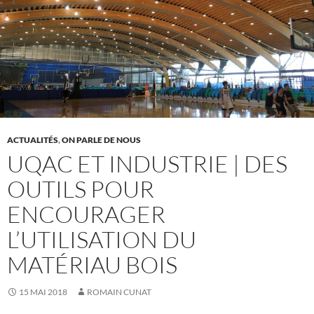
ACTUALITÉS
,
ON PARLE DE NOUS
UQAC ET INDUSTRIE | DES
OUTILS POUR
ENCOURAGER
L’UTILISATION DU
MATÉRIAU BOIS
15 MAI 2018
ROMAIN CUNAT