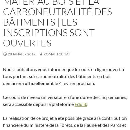
MATÉRIAU BOIS ET LA
CARBONEUTRALITÉ DES
BÂTIMENTS | LES
INSCRIPTIONS SONT
OUVERTES
28 JANVIER 2019
ROMAIN CUNAT
Nous souhaitons vous informer que le cours en ligne ouvert à
tous portant sur carboneutralité des bâtiments en bois
démarrera
officiellement
le 4 février prochain.
Ce cours de niveau universitaire, d’une durée de cinq semaines,
sera accessible depuis la plateforme
Edulib
.
La réalisation de ce projet a été possible grâce à la contribution
financière du ministère de la Forêts, de la Faune et des Parcs et