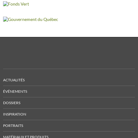
ACTUALITÉS
ÉVÉNEMENTS
DOSSIERS
INSPIRATION
PORTRAITS
MATÉRIAUX ET PRODUITS