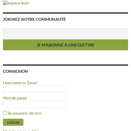
JOIGNEZ NOTRE COMMUNAUTÉ
CONNEXION
Username or Email
Mot de passe
Se souvenir de moi