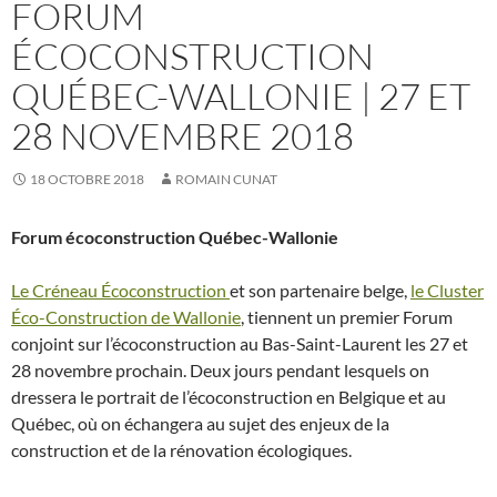
FORUM
ÉCOCONSTRUCTION
QUÉBEC-WALLONIE | 27 ET
28 NOVEMBRE 2018
18 OCTOBRE 2018
ROMAIN CUNAT
Forum écoconstruction Québec-Wallonie
Le Créneau Écoconstruction
et son partenaire belge,
le Cluster
Éco-Construction de Wallonie
, tiennent un premier Forum
conjoint sur l’écoconstruction au Bas-Saint-Laurent les 27 et
28 novembre prochain. Deux jours pendant lesquels on
dressera le portrait de l’écoconstruction en Belgique et au
Québec, où on échangera au sujet des enjeux de la
construction et de la rénovation écologiques.