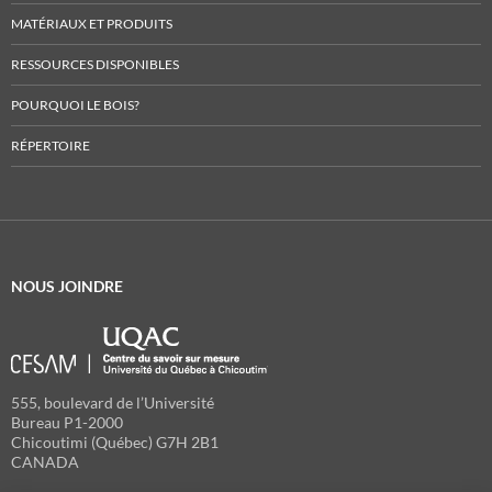
MATÉRIAUX ET PRODUITS
RESSOURCES DISPONIBLES
POURQUOI LE BOIS?
RÉPERTOIRE
NOUS JOINDRE
555, boulevard de l’Université
Bureau P1-2000
Chicoutimi (Québec) G7H 2B1
CANADA