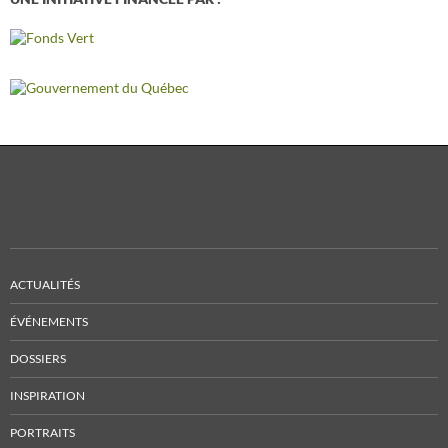
ACTUALITÉS
ÉVÉNEMENTS
DOSSIERS
INSPIRATION
PORTRAITS