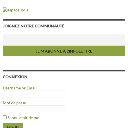
JOIGNEZ NOTRE COMMUNAUTÉ
CONNEXION
Username or Email
Mot de passe
Se souvenir de moi