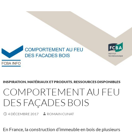
INSPIRATION
,
MATÉRIAUX ET PRODUITS
,
RESSOURCES DISPONIBLES
COMPORTEMENT AU FEU
DES FAÇADES BOIS
4 DÉCEMBRE 2017
ROMAIN CUNAT
En France, la construction d’immeuble en bois de plusieurs