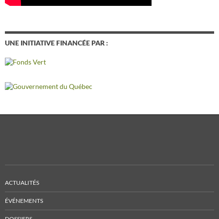
UNE INITIATIVE FINANCÉE PAR :
ACTUALITÉS
ÉVÉNEMENTS
DOSSIERS