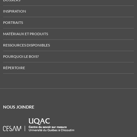
INSPIRATION
PORTRAITS
MATÉRIAUX ET PRODUITS
RESSOURCES DISPONIBLES
POURQUOI LE BOIS?
RÉPERTOIRE
NOUS JOINDRE