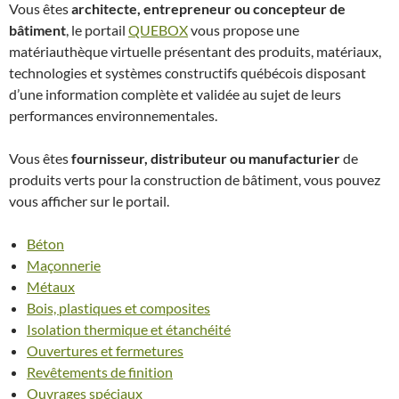
Vous êtes
architecte, entrepreneur ou concepteur de
bâtiment
, le portail
QUEBOX
vous propose une
matériauthèque virtuelle présentant des produits, matériaux,
technologies et systèmes constructifs québécois disposant
d’une information complète et validée au sujet de leurs
performances environnementales.
Vous êtes
fournisseur, distributeur ou manufacturier
de
produits verts pour la construction de bâtiment, vous pouvez
vous afficher sur le portail.
Béton
Maçonnerie
Métaux
Bois, plastiques et composites
Isolation thermique et étanchéité
Ouvertures et fermetures
Revêtements de finition
Ouvrages spéciaux