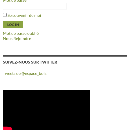
Mot de passe
Se souvenir de moi
Mot de passe oublié
Nous Rejoindre
SUIVEZ-NOUS SUR TWITTER
Tweets de @espace_bois