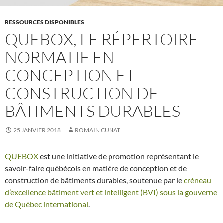
RESSOURCES DISPONIBLES
QUEBOX, LE RÉPERTOIRE
NORMATIF EN
CONCEPTION ET
CONSTRUCTION DE
BÂTIMENTS DURABLES
25 JANVIER 2018
ROMAIN CUNAT
QUEBOX
est une initiative de promotion représentant le
savoir-faire québécois en matière de conception et de
construction de bâtiments durables, soutenue par le
créneau
d’excellence bâtiment vert et intelligent (BVI) sous la gouverne
de Québec international
.