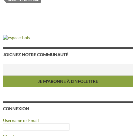
JOIGNEZ NOTRE COMMUNAUTÉ
CONNEXION
Username or Email