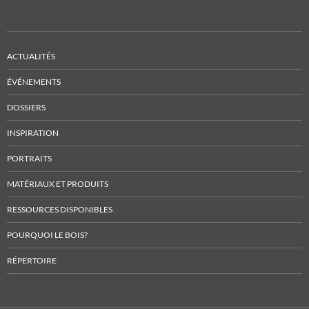
ACTUALITÉS
ÉVÉNEMENTS
DOSSIERS
INSPIRATION
PORTRAITS
MATÉRIAUX ET PRODUITS
RESSOURCES DISPONIBLES
POURQUOI LE BOIS?
RÉPERTOIRE