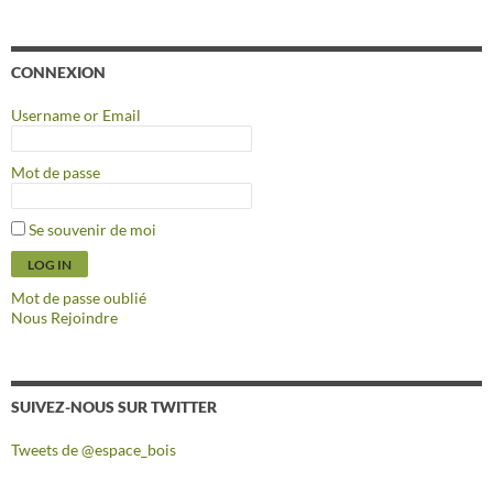
CONNEXION
Username or Email
Mot de passe
Se souvenir de moi
Mot de passe oublié
Nous Rejoindre
SUIVEZ-NOUS SUR TWITTER
Tweets de @espace_bois