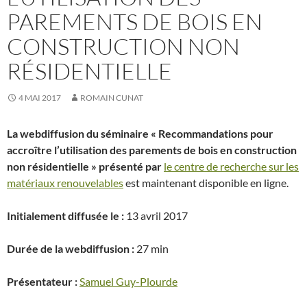
PAREMENTS DE BOIS EN
CONSTRUCTION NON
RÉSIDENTIELLE
4 MAI 2017
ROMAIN CUNAT
La webdiffusion du séminaire « Recommandations pour
accroître l’utilisation des parements de bois en construction
non résidentielle » présenté par
le centre de recherche sur les
matériaux renouvelables
est maintenant disponible en ligne.
Initialement diffusée le :
13 avril 2017
Durée de la webdiffusion :
27 min
Présentateur :
Samuel Guy-Plourde