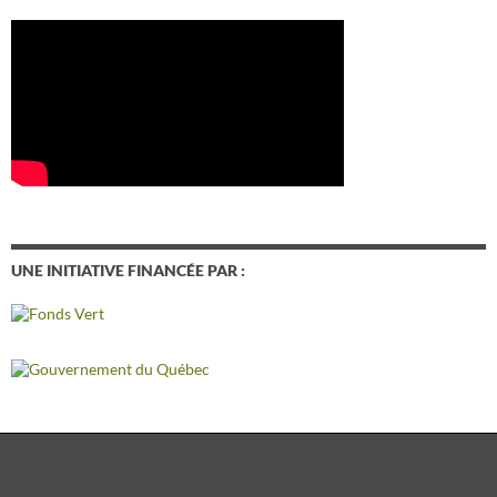
UNE INITIATIVE FINANCÉE PAR :