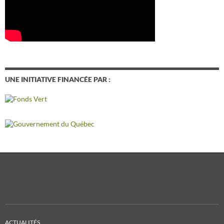
UNE INITIATIVE FINANCÉE PAR :
ACTUALITÉS