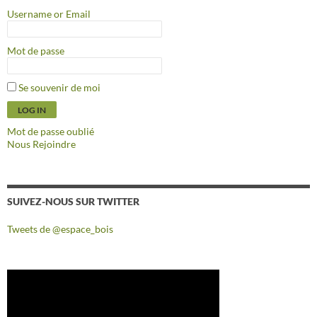
Username or Email
Mot de passe
Se souvenir de moi
Mot de passe oublié
Nous Rejoindre
SUIVEZ-NOUS SUR TWITTER
Tweets de @espace_bois