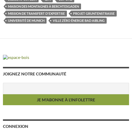
MAISON DES MONTAGNES À BERCHTESGADEN
MISSION DE TRANSFERT D'EXPERTISE
PROJET GRUNTENSTRASSE
UNIVERSITÉ DE MUNICH
VILLE ZÉRO ÉNERGIE BAD AIBLING
JOIGNEZ NOTRE COMMUNAUTÉ
CONNEXION