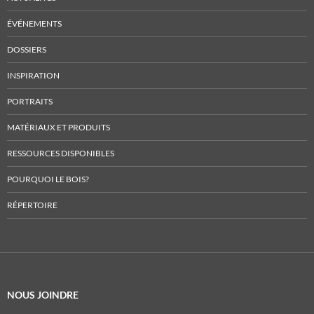
ÉVÉNEMENTS
DOSSIERS
INSPIRATION
PORTRAITS
MATÉRIAUX ET PRODUITS
RESSOURCES DISPONIBLES
POURQUOI LE BOIS?
RÉPERTOIRE
NOUS JOINDRE