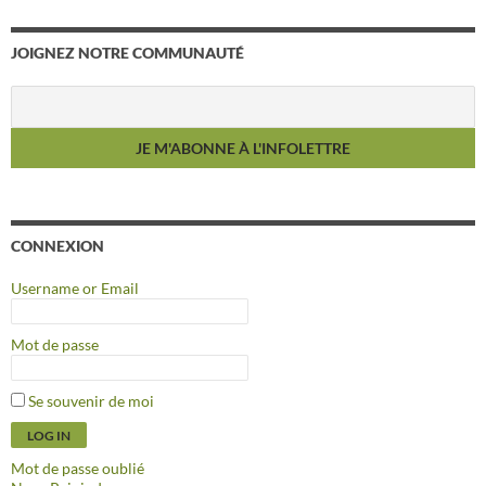
JOIGNEZ NOTRE COMMUNAUTÉ
CONNEXION
Username or Email
Mot de passe
Se souvenir de moi
Mot de passe oublié