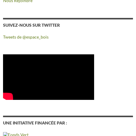
Nous Rejoindre
SUIVEZ-NOUS SUR TWITTER
Tweets de @espace_bois
UNE INITIATIVE FINANCÉE PAR :