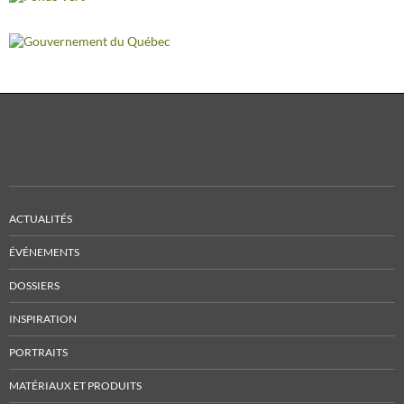
ACTUALITÉS
ÉVÉNEMENTS
DOSSIERS
INSPIRATION
PORTRAITS
MATÉRIAUX ET PRODUITS