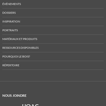
ÉVÉNEMENTS
DOSSIERS
INSPIRATION
PORTRAITS
MATÉRIAUX ET PRODUITS
RESSOURCES DISPONIBLES
POURQUOI LE BOIS?
RÉPERTOIRE
NOUS JOINDRE