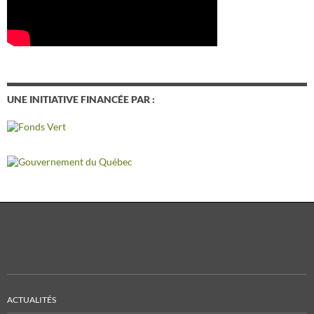
UNE INITIATIVE FINANCÉE PAR :
ACTUALITÉS