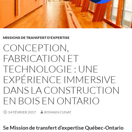
MISSIONS DE TRANSFERT D'EXPERTISE
CONCEPTION,
FABRICATION ET
TECHNOLOGIE : UNE
EXPÉRIENCE IMMERSIVE
DANS LA CONSTRUCTION
EN BOIS EN ONTARIO
14 FÉVRIER 2017
ROMAIN CUNAT
5e Mission de transfert d’expertise Québec-Ontario