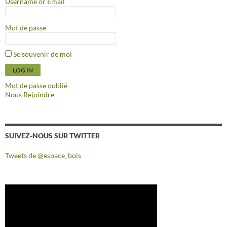
Username or Email
Mot de passe
Se souvenir de moi
Mot de passe oublié
Nous Rejoindre
SUIVEZ-NOUS SUR TWITTER
Tweets de @espace_bois