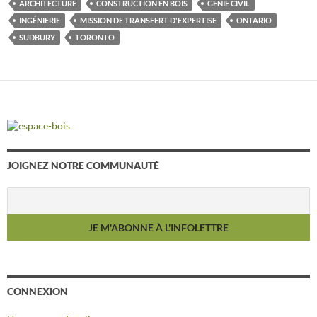
ARCHITECTURE
CONSTRUCTION EN BOIS
GÉNIE CIVIL
INGÉNIERIE
MISSION DE TRANSFERT D'EXPERTISE
ONTARIO
SUDBURY
TORONTO
JOIGNEZ NOTRE COMMUNAUTÉ
CONNEXION