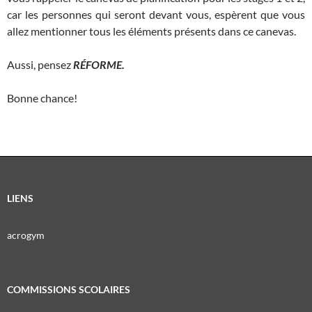
car les personnes qui seront devant vous, espèrent que vous
allez mentionner tous les éléments présents dans ce canevas.
Aussi, pensez
RÉFORME.
Bonne chance!
LIENS
acrogym
COMMISSIONS SCOLAIRES