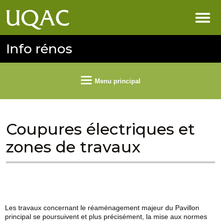
Info rénos
Menu principal
Coupures électriques et
zones de travaux
Les travaux concernant le réaménagement majeur du Pavillon
principal se poursuivent et plus précisément, la mise aux normes