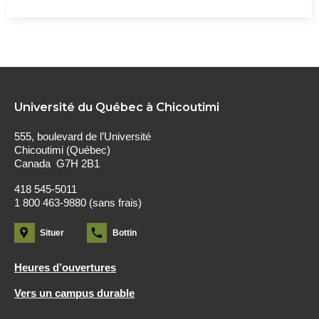
Université du Québec à Chicoutimi
555, boulevard de l’Université
Chicoutimi (Québec)
Canada G7H 2B1
418 545-5011
1 800 463-9880 (sans frais)
Situer
Bottin
Heures d’ouvertures
Vers un campus durable