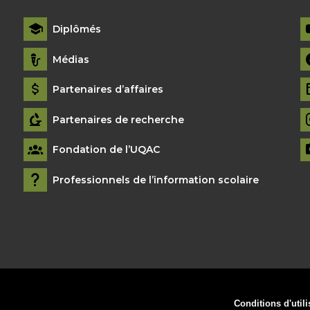
Diplômés
Médias
Partenaires d’affaires
Partenaires de recherche
Fondation de l’UQAC
Professionnels de l’information scolaire
Conditions d'utili