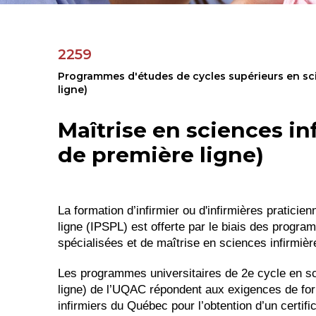
2259
Programmes d'études de cycles supérieurs en sci
ligne)
Maîtrise en sciences in
de première ligne)
La formation d’infirmier ou d'infirmières pratici
ligne (IPSPL) est offerte par le biais des progr
spécialisées et de maîtrise en sciences infirmièr
Les programmes universitaires de 2e cycle en sc
ligne) de l’UQAC répondent aux exigences de form
infirmiers du Québec pour l’obtention d’un certif