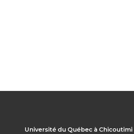
Université du Québec à Chicoutimi