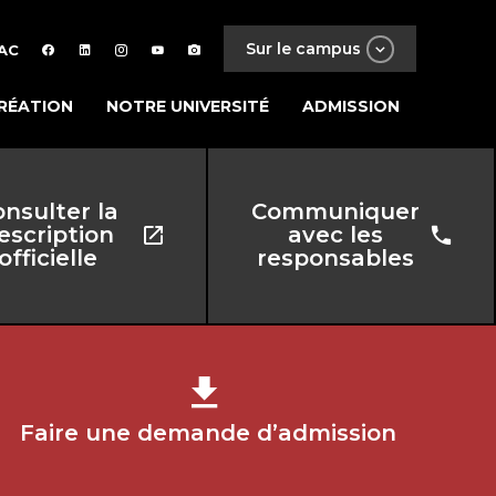
Sur le campus
AC
RÉATION
NOTRE UNIVERSITÉ
ADMISSION
nsulter la
Communiquer
escription
avec les
officielle
responsables
Faire une demande d’admission