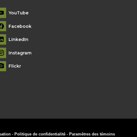
YouTube
Facebook
LinkedIn
Instagram
Flickr
sation
-
Politique de confidentialité
-
Paramètres des témoins