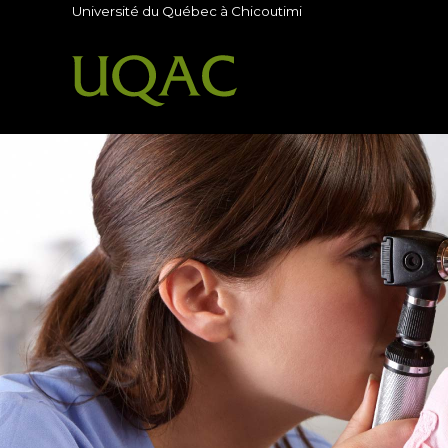
Université du Québec à Chicoutimi