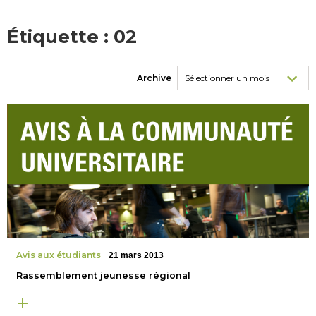
Étiquette :
02
Archive
Avis aux étudiants
21 mars 2013
Rassemblement jeunesse régional