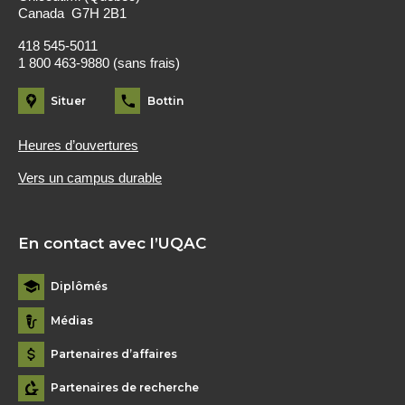
Canada G7H 2B1
418 545-5011
1 800 463-9880 (sans frais)
Situer
Bottin
Heures d’ouvertures
Vers un campus durable
En contact avec l’UQAC
Diplômés
Médias
Partenaires d’affaires
Partenaires de recherche