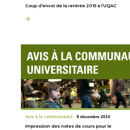
Coup d’envoi de la rentrée 2015 à l’UQAC
Avis à la communauté
9 décembre 2014
Impression des notes de cours pour le