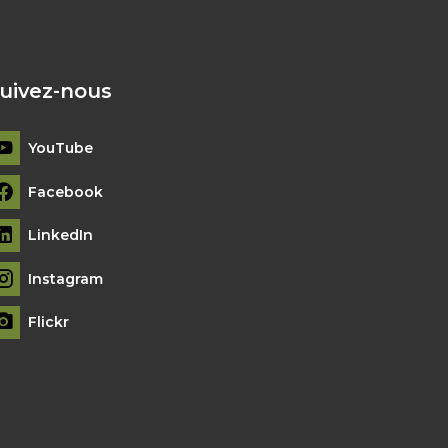
uivez-nous
YouTube
Facebook
LinkedIn
Instagram
Flickr