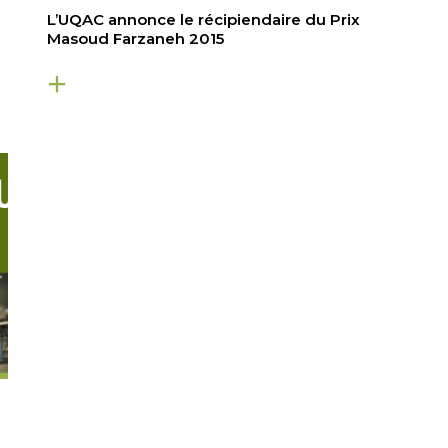
L’UQAC annonce le récipiendaire du Prix
Masoud Farzaneh 2015