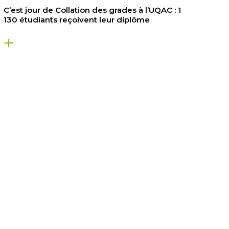
C’est jour de Collation des grades à l’UQAC : 1
130 étudiants reçoivent leur diplôme