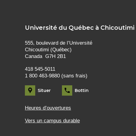
Université du Québec à Chicoutimi
555, boulevard de l’Université
Chicoutimi (Québec)
Canada G7H 2B1
418 545-5011
1 800 463-9880 (sans frais)
Situer
Bottin
Heures d’ouvertures
Vers un campus durable