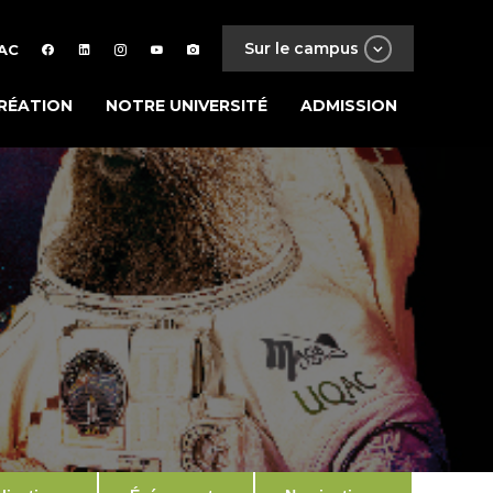
Sur le campus
AC
RÉATION
NOTRE UNIVERSITÉ
ADMISSION