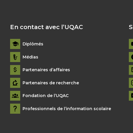
En contact avec l’UQAC
S
Diplômés
Médias
Partenaires d’affaires
Partenaires de recherche
Fondation de l’UQAC
Professionnels de l’information scolaire