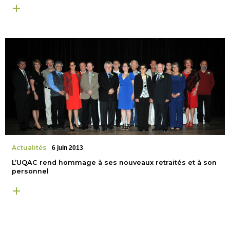
Actualités
6 juin 2013
L’UQAC rend hommage à ses nouveaux retraités et à son
personnel