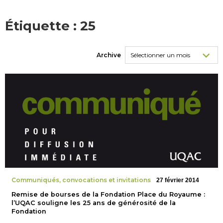
Étiquette :
25
Archive
Communiqués, convocations et invitations
27 février 2014
Remise de bourses de la Fondation Place du Royaume :
l’UQAC souligne les 25 ans de générosité de la
Fondation