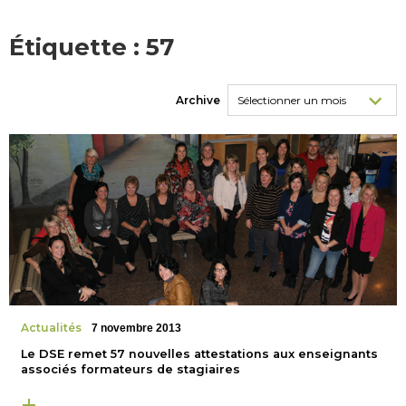
Étiquette :
57
Archive
Actualités
7 novembre 2013
Le DSE remet 57 nouvelles attestations aux enseignants
associés formateurs de stagiaires