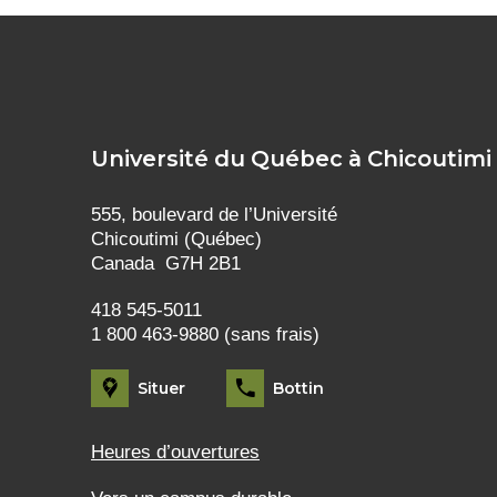
Université du Québec à Chicoutimi
555, boulevard de l’Université
Chicoutimi (Québec)
Canada G7H 2B1
418 545-5011
1 800 463-9880 (sans frais)
Situer
Bottin
Heures d’ouvertures