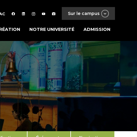
Sur le campus
AC
RÉATION
NOTRE UNIVERSITÉ
ADMISSION