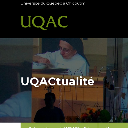
Université du Québec à Chicoutimi
UQACtualité