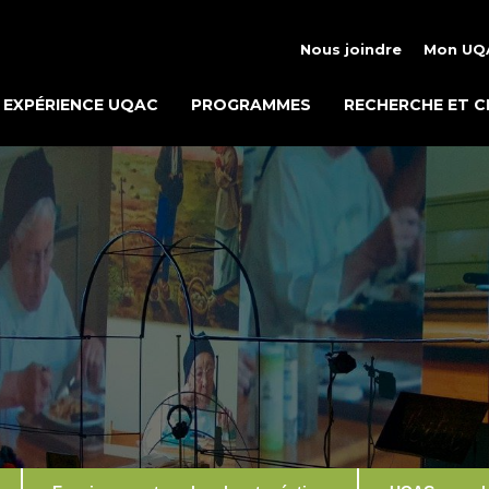
Nous joindre
Mon UQ
EXPÉRIENCE UQAC
PROGRAMMES
RECHERCHE ET C