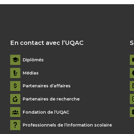
En contact avec l’UQAC
S
Diplômés
Médias
Partenaires d’affaires
Partenaires de recherche
Fondation de l’UQAC
Professionnels de l’information scolaire