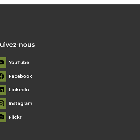
uivez-nous
YouTube
Facebook
LinkedIn
Instagram
Flickr