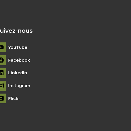
uivez-nous
YouTube
Facebook
LinkedIn
Instagram
Flickr