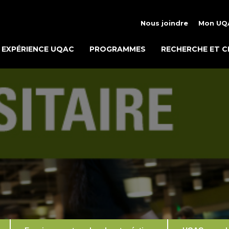
Nous joindre
Mon UQ
EXPÉRIENCE UQAC
PROGRAMMES
RECHERCHE ET C