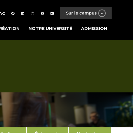
Sur le campus
AC
RÉATION
NOTRE UNIVERSITÉ
ADMISSION