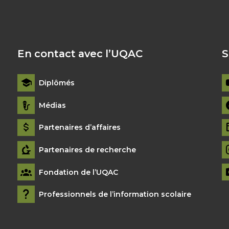
En contact avec l’UQAC
S
Diplômés
Médias
Partenaires d’affaires
Partenaires de recherche
Fondation de l’UQAC
Professionnels de l’information scolaire