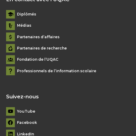
Diplômés
Médias
Partenaires d’affaires
Partenaires de recherche
Fondation de l’UQAC
Professionnels de l’information scolaire
Suivez-nous
YouTube
Facebook
LinkedIn