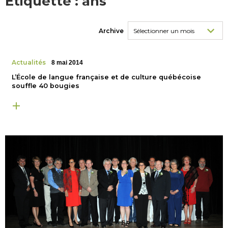
Étiquette :
ans
Archive
Actualités
8 mai 2014
L’École de langue française et de culture québécoise
souffle 40 bougies