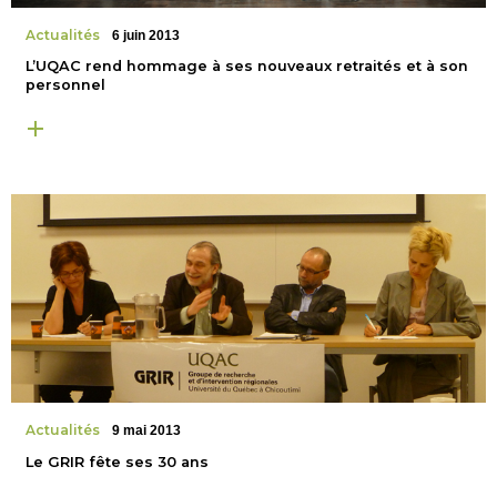
Actualités
6 juin 2013
L’UQAC rend hommage à ses nouveaux retraités et à son
personnel
Actualités
9 mai 2013
Le GRIR fête ses 30 ans