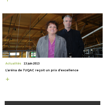
Actualités
13 juin 2013
L’aréna de l’UQAC reçoit un prix d’excellence