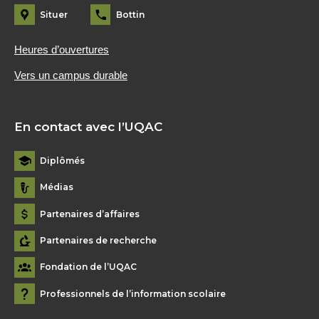
Situer
Bottin
Heures d’ouvertures
Vers un campus durable
En contact avec l’UQAC
Diplômés
Médias
Partenaires d’affaires
Partenaires de recherche
Fondation de l’UQAC
Professionnels de l’information scolaire