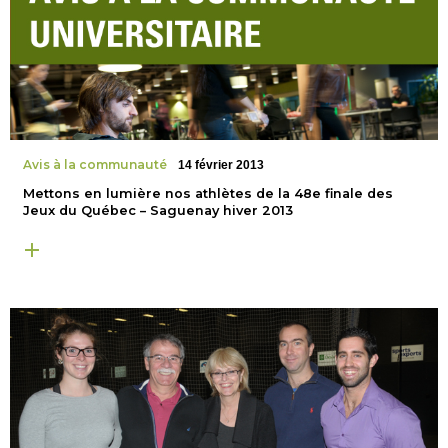
Avis à la communauté
14 février 2013
Mettons en lumière nos athlètes de la 48e finale des
Jeux du Québec – Saguenay hiver 2013