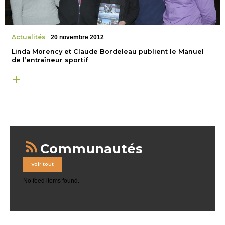
Actualités
20 novembre 2012
Linda Morency et Claude Bordeleau publient le Manuel
de l’entraîneur sportif
Communautés
Voir tout
No feed items found.