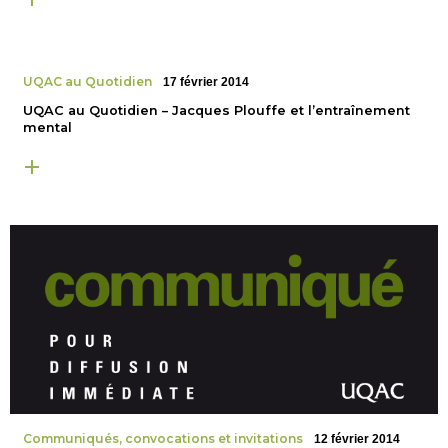
UQAC au Quotidien
17 février 2014
UQAC au Quotidien – Jacques Plouffe et l’entraînement
mental
Communiqués, convocations et invitations
12 février 2014