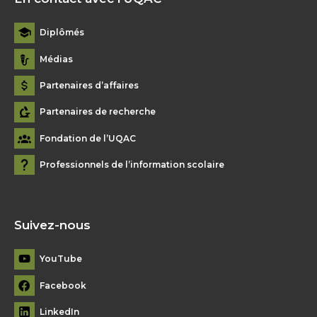
Diplômés
Médias
Partenaires d’affaires
Partenaires de recherche
Fondation de l’UQAC
Professionnels de l’information scolaire
Suivez-nous
YouTube
Facebook
LinkedIn