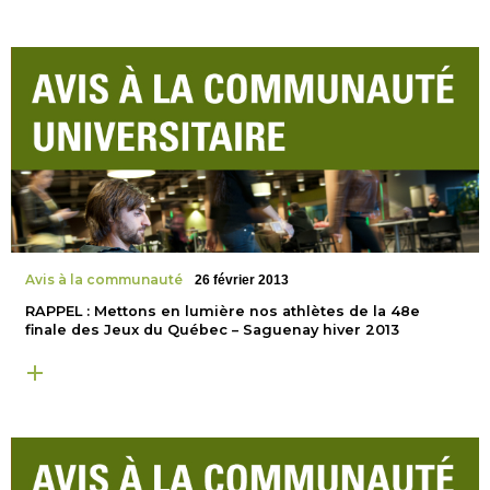
Avis à la communauté
26 février 2013
RAPPEL : Mettons en lumière nos athlètes de la 48e
finale des Jeux du Québec – Saguenay hiver 2013