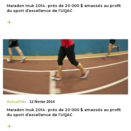
Maradon Inuk 2014 : près de 20 000 $ amassés au profit
du sport d’excellence de l’UQAC
Actualités
12 février 2014
Maradon Inuk 2014 : près de 20 000 $ amassés au profit
du sport d’excellence de l’UQAC