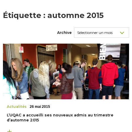
Étiquette :
automne 2015
Archive
Actualités
26 mai 2015
L’UQAC a accueilli ses nouveaux admis au trimestre
d’automne 2015