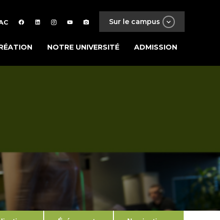
Sur le campus
AC
RÉATION
NOTRE UNIVERSITÉ
ADMISSION