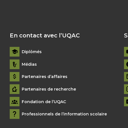
En contact avec l’UQAC
S
Diplômés
Médias
Partenaires d’affaires
Partenaires de recherche
Fondation de l’UQAC
Professionnels de l’information scolaire