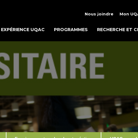
Nous joindre
Mon UQ
EXPÉRIENCE UQAC
PROGRAMMES
RECHERCHE ET C