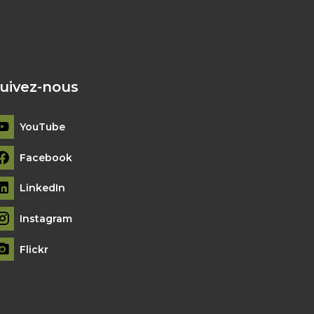
uivez-nous
YouTube
Facebook
LinkedIn
Instagram
Flickr