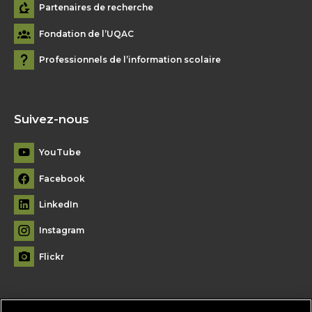
Partenaires de recherche
Fondation de l’UQAC
Professionnels de l’information scolaire
Suivez-nous
YouTube
Facebook
LinkedIn
Instagram
Flickr