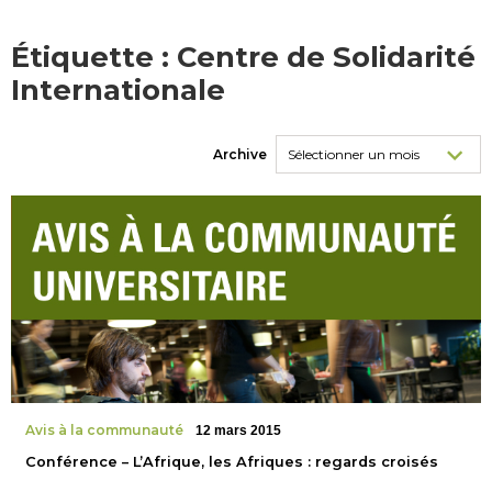
Étiquette :
Centre de Solidarité
Internationale
Archive
Avis à la communauté
12 mars 2015
Conférence – L’Afrique, les Afriques : regards croisés