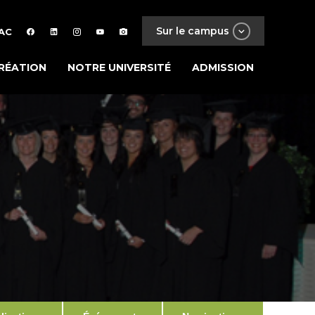
Sur le campus
AC
RÉATION
NOTRE UNIVERSITÉ
ADMISSION