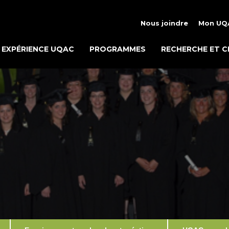
Nous joindre
Mon UQ
EXPÉRIENCE UQAC
PROGRAMMES
RECHERCHE ET C