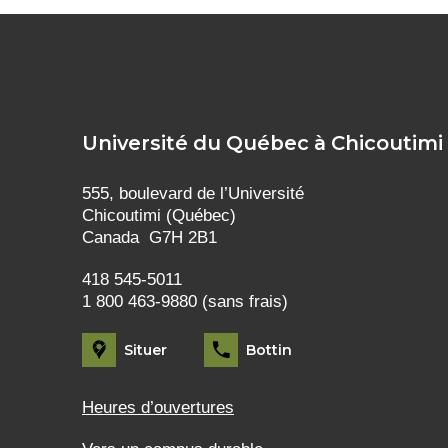
Université du Québec à Chicoutimi
555, boulevard de l’Université
Chicoutimi (Québec)
Canada G7H 2B1
418 545-5011
1 800 463-9880 (sans frais)
Situer
Bottin
Heures d’ouvertures