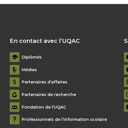
En contact avec l’UQAC
S
Diplômés
Médias
Partenaires d’affaires
Partenaires de recherche
Fondation de l’UQAC
Professionnels de l’information scolaire