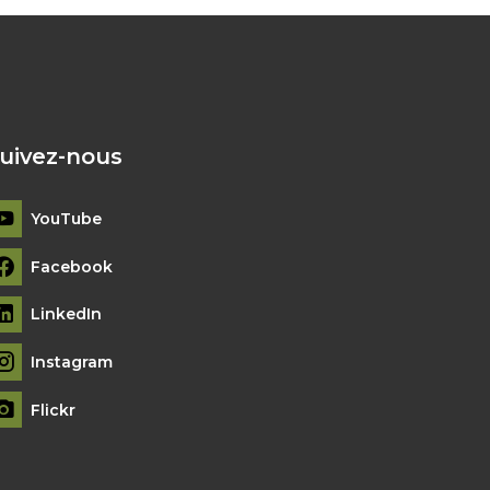
uivez-nous
YouTube
Facebook
LinkedIn
Instagram
Flickr