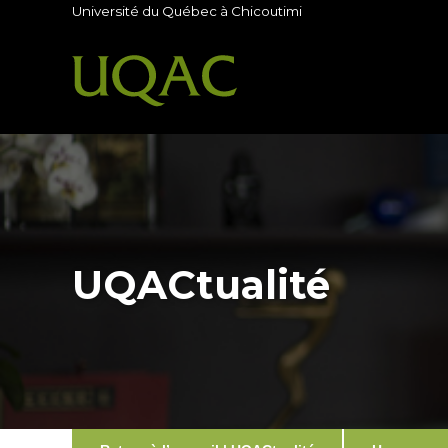
Université du Québec à Chicoutimi
UQACtualité