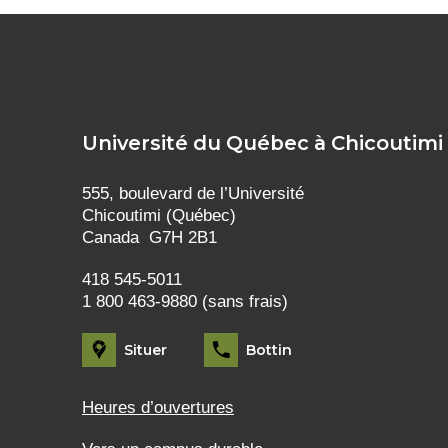
Université du Québec à Chicoutimi
555, boulevard de l’Université
Chicoutimi (Québec)
Canada G7H 2B1
418 545-5011
1 800 463-9880 (sans frais)
Situer
Bottin
Heures d’ouvertures