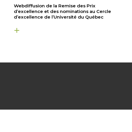
Webdiffusion de la Remise des Prix
d’excellence et des nominations au Cercle
d’excellence de l’Université du Québec