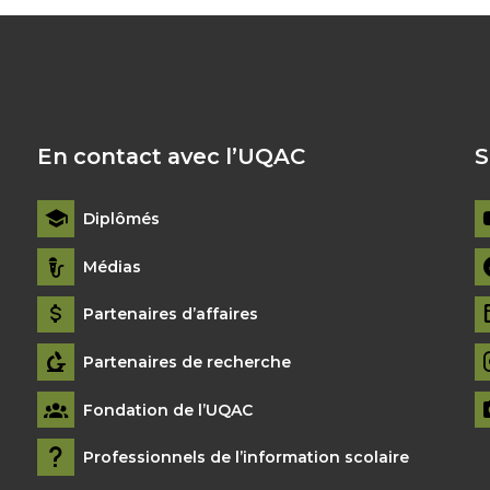
En contact avec l’UQAC
S
Diplômés
Médias
Partenaires d’affaires
Partenaires de recherche
Fondation de l’UQAC
Professionnels de l’information scolaire