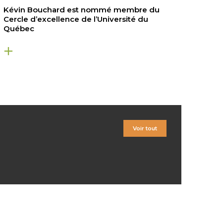
Kévin Bouchard est nommé membre du
Cercle d’excellence de l’Université du
Québec
Voir tout