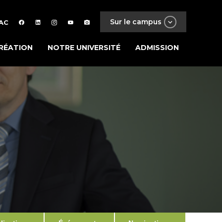
Sur le campus
AC
RÉATION
NOTRE UNIVERSITÉ
ADMISSION