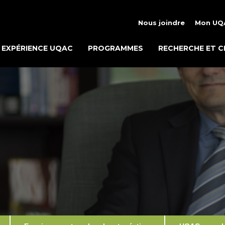
Nous joindre
Mon UQ
EXPÉRIENCE UQAC
PROGRAMMES
RECHERCHE ET C