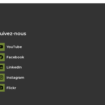
uivez-nous
YouTube
Facebook
LinkedIn
Instagram
Flickr