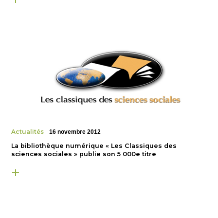
Actualités
16 novembre 2012
La bibliothèque numérique « Les Classiques des
sciences sociales » publie son 5 000e titre