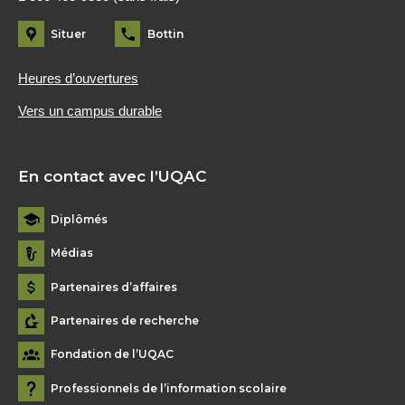
Situer
Bottin
Heures d’ouvertures
Vers un campus durable
En contact avec l’UQAC
Diplômés
Médias
Partenaires d’affaires
Partenaires de recherche
Fondation de l’UQAC
Professionnels de l’information scolaire