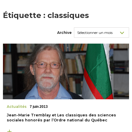
Étiquette :
classiques
Archive
Actualités
7 juin 2013
Jean-Marie Tremblay et Les classiques des sciences
sociales honorés par l’Ordre national du Québec