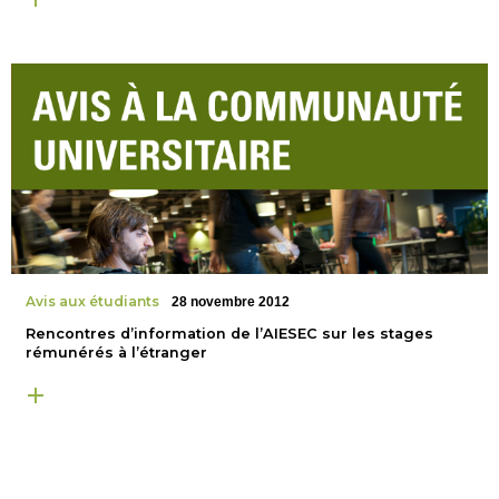
Avis aux étudiants
28 novembre 2012
Rencontres d’information de l’AIESEC sur les stages
rémunérés à l’étranger