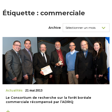
Étiquette :
commerciale
Archive
Actualités
21 mai 2013
Le Consortium de recherche sur la forêt boréale
commerciale récompensé par l’ADRIQ