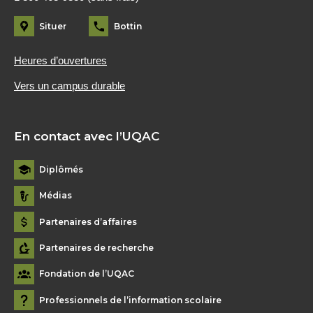
Situer
Bottin
Heures d’ouvertures
Vers un campus durable
En contact avec l’UQAC
Diplômés
Médias
Partenaires d’affaires
Partenaires de recherche
Fondation de l’UQAC
Professionnels de l’information scolaire