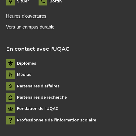
Situer
Bottin
Heures d’ouvertures
Vers un campus durable
En contact avec l’UQAC
Diplômés
Médias
Partenaires d’affaires
Partenaires de recherche
Fondation de l’UQAC
Professionnels de l’information scolaire