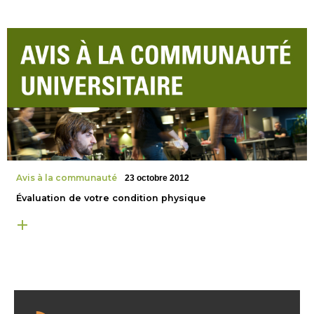
Avis à la communauté
23 octobre 2012
Évaluation de votre condition physique