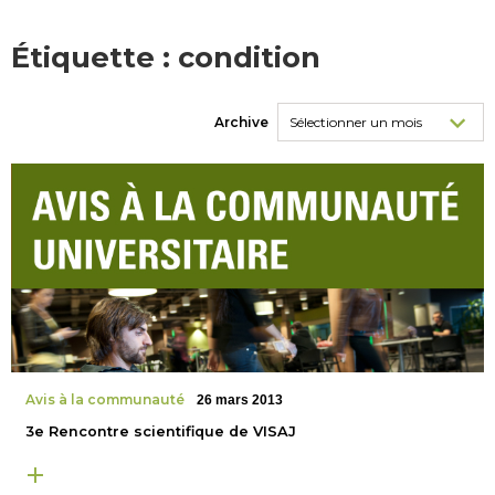
Étiquette :
condition
Archive
Avis à la communauté
26 mars 2013
3e Rencontre scientifique de VISAJ