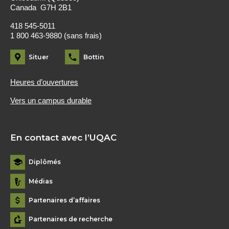
Canada G7H 2B1
418 545-5011
1 800 463-9880 (sans frais)
Situer
Bottin
Heures d’ouvertures
Vers un campus durable
En contact avec l’UQAC
Diplômés
Médias
Partenaires d’affaires
Partenaires de recherche